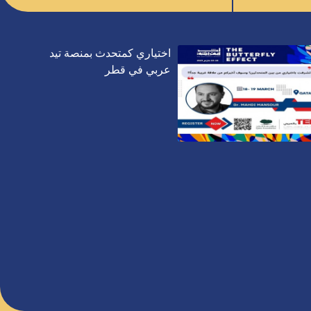
اختياري كمتحدث بمنصة تيد
عربي في قطر