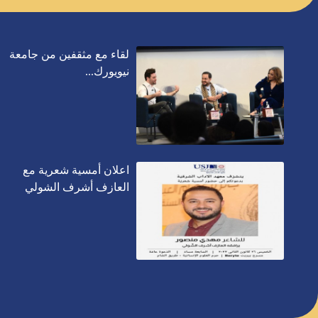
لقاء مع مثقفين من جامعة
نيويورك...
اعلان أمسية شعرية مع
العازف أشرف الشولي