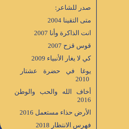
صدر للشاعر:
متى التقينا 2004
انت الذاكرة وأنا 2007
قوس قزح 2007
كي لا يغار الأنبياء 2009
يوغا في حضرة عشتار
2010
أخاف الله والحب والوطن
2016
الأرض حذاء مستعمل 2016
فهرس الانتظار 2018