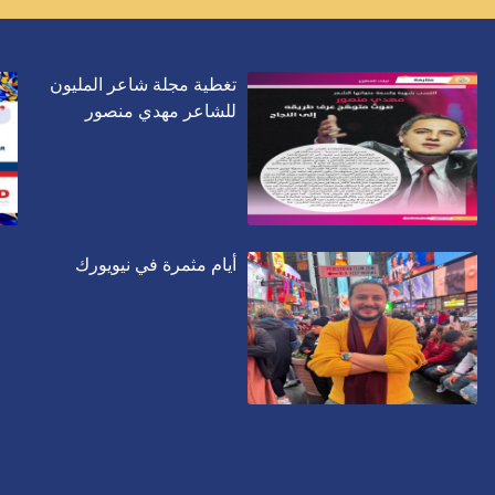
تغطية مجلة شاعر المليون
للشاعر مهدي منصور
أيام مثمرة في نيويورك