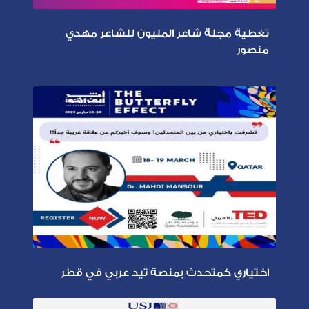
تغطية مجلة شاعر المليون للشاعر مهدي
منصور
اختياري كمتحدث بمنصة تيد عربي في قطر