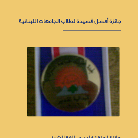
جائزة أفضل قصيدة لطلاب الجامعات اللبنانية
جائزة لجنة تخليد عمالقة الشرق