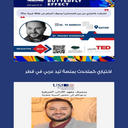
اختياري كمتحدث بمنصة تيد عربي في قطر