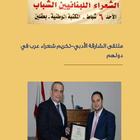
ملتقى الشارقة الأدبي-تكريم شعراء عرب في
دولهم