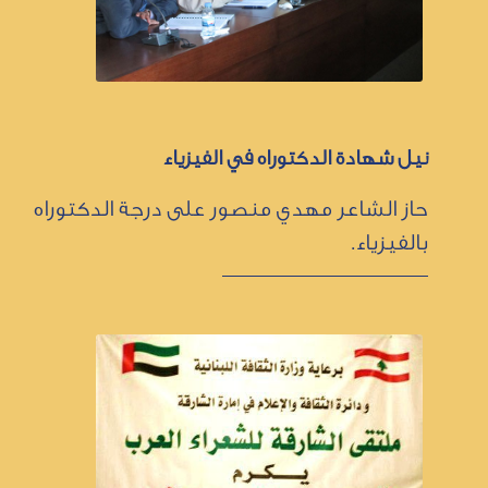
نيل شهادة الدكتوراه في الفيزياء
حاز الشاعر مهدي منصور على درجة الدكتوراه
بالفيزياء.