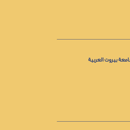
معة بيروت العربية