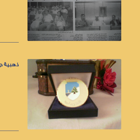
ذهبية جا