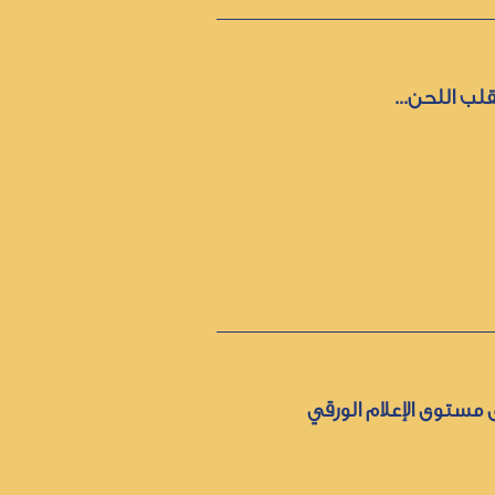
لب اللحن...
 مستوى الإعلام الورقي