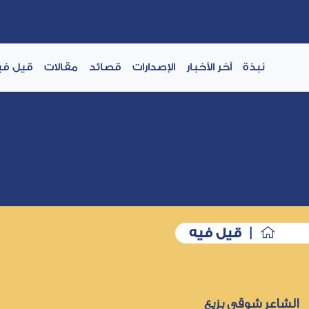
نبذة
آخر الأخبار
الإصدارات
قصائد
مقالات
قيل في
| قيل فيه
الشاعر شوقي بزيع