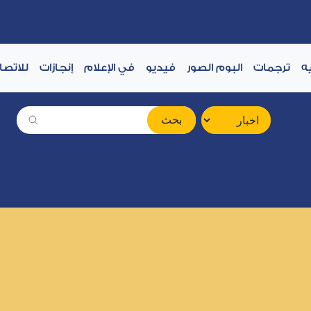
ه
ترجمات
البوم الصور
فيديو
في الإعلام
إنجازات
للاتصا
بحث