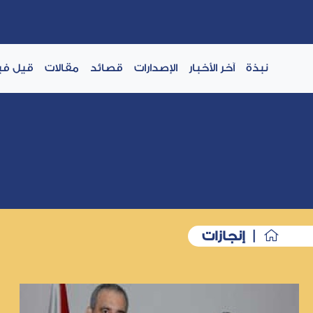
نبذة
آخر الأخبار
الإصدارات
قصائد
مقالات
قيل في
| إنجازات