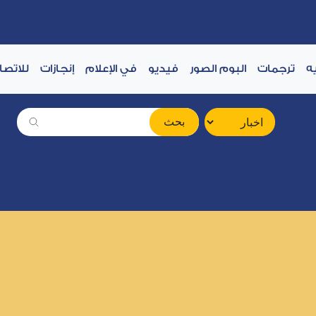
ه
ترجمات
البوم الصور
فيديو
في الإعلام
إنجازات
للاتصا
بحث