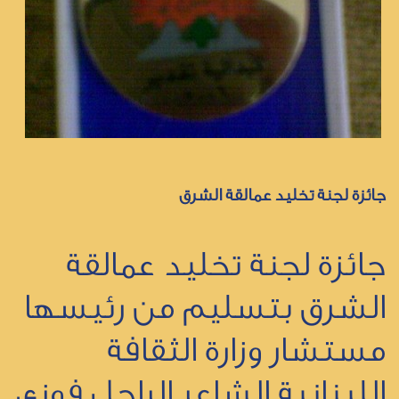
جائزة لجنة تخليد عمالقة الشرق
جائزة لجنة تخليد عمالقة
الشرق بتسليم من رئيسها
مستشار وزارة الثقافة
اللبنانية الشاعر الراحل فوزي