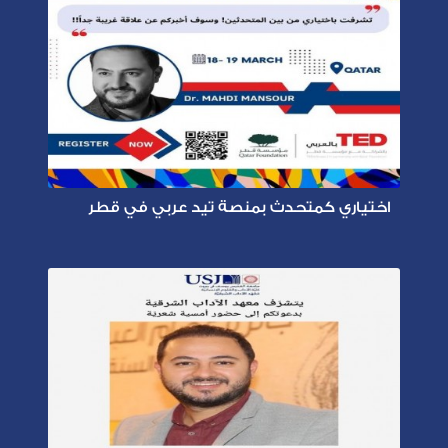
اختياري كمتحدث بمنصة تيد عربي في قطر