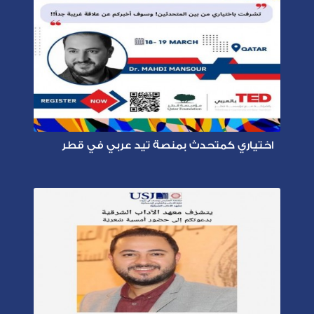
اختياري كمتحدث بمنصة تيد عربي في قطر