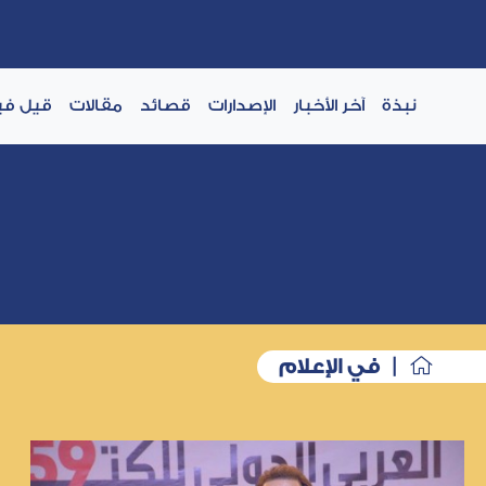
نبذة
آخر الأخبار
الإصدارات
قصائد
مقالات
قيل في
| في الإعلام