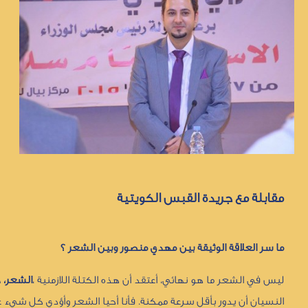
مقابلة مع جريدة القبس الكويتية
ما سر العلاقة الوثيقة بين مهدي منصور وبين الشعر ؟
ليس في الشعر ما هو نهائي، أعتقد أن هذه الكتلة اللازمنية ،
الشعر، 
النسيان أن يدور بأقل سرعة ممكنة. فأنا أحيا الشعر وأؤدي كل شيء 