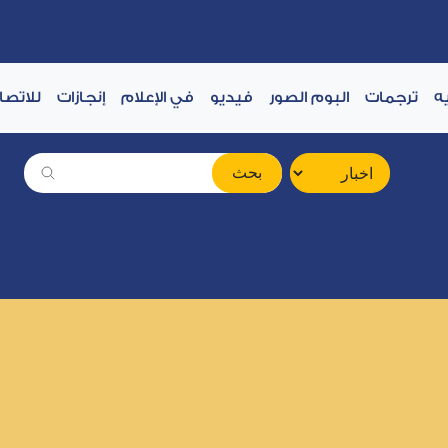
ه
ترجمات
البوم الصور
فيديو
في الإعلام
إنجازات
للاتصا
بحث