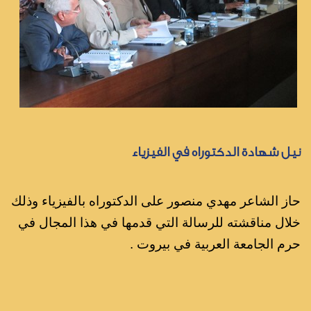
نيل شهادة الدكتوراه في الفيزياء
حاز الشاعر مهدي منصور على الدكتوراه بالفيزياء
وذلك
خلال مناقشته للرسالة التي قدمها في هذا المجال
في
حرم الجامعة العربية في بيروت .