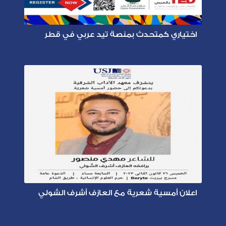
اختياري كمتحدث بمنصة تيد عربي في قطر
اعلان أمسية شعرية مع العازف أشرف الشولي