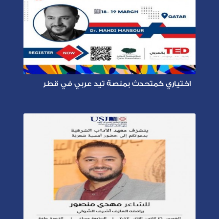
اختياري كمتحدث بمنصة تيد عربي في قطر