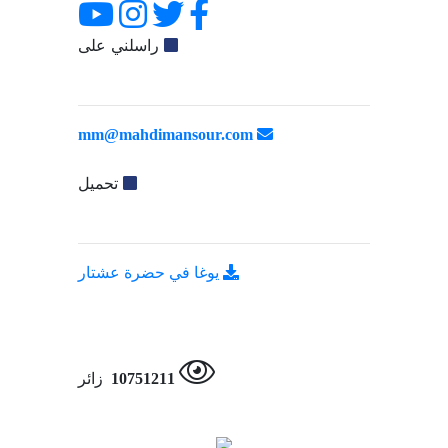
راسلني على
mm@mahdimansour.com
تحميل
يوغا في حضرة عشتار
10751211
زائر