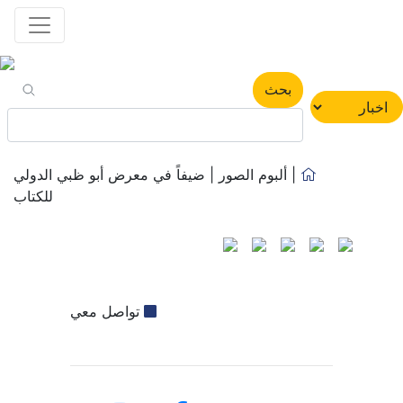
بحث
| ألبوم الصور | ضيفاً في معرض أبو ظبي الدولي
للكتاب
تواصل معي